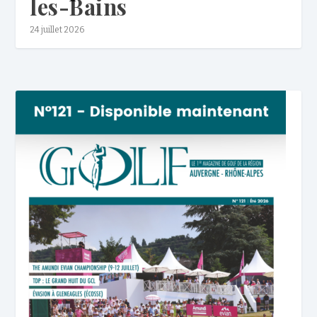
les-Bains
24 juillet 2026