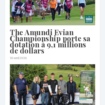
The Amundi Evian
Championship porte sa
dotation à 9,1 millions
de dollars
30 avril 2026