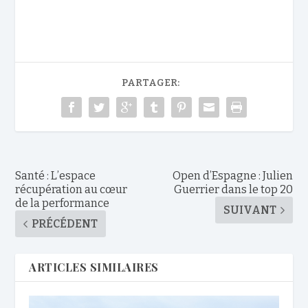
PARTAGER:
Santé : L’espace
Open d’Espagne : Julien
récupération au cœur
Guerrier dans le top 20
de la performance
SUIVANT
PRÉCÉDENT
ARTICLES SIMILAIRES