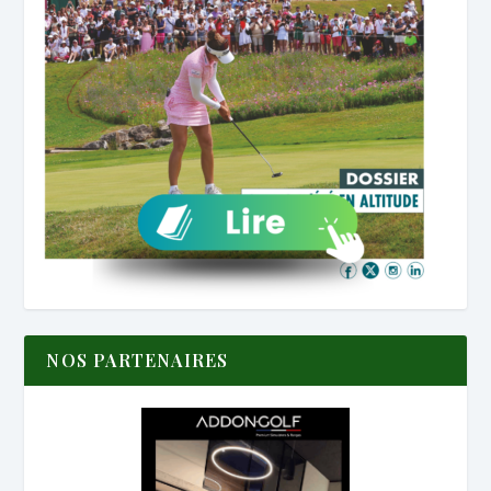
NOS PARTENAIRES