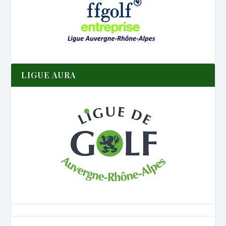
LIGUE AURA