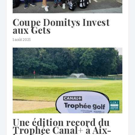
Coupe Domitys Invest
aux Gets
1 août 2021
Une édition record du
Trophée Canal+ à Aix-