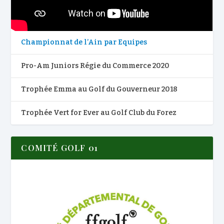
Championnat de l’Ain par Equipes
Pro-Am Juniors Régie du Commerce 2020
Trophée Emma au Golf du Gouverneur 2018
Trophée Vert for Ever au Golf Club du Forez
COMITÉ GOLF 01