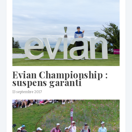
Evian Championship :
suspens garanti
13 septembre 2017