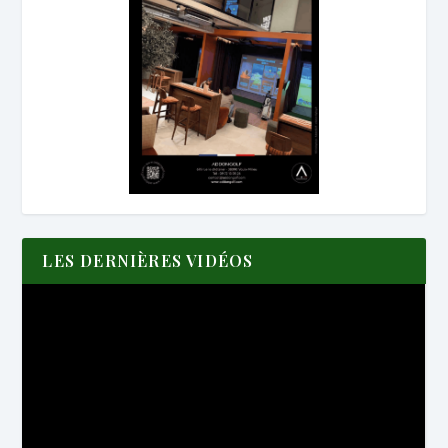
LES DERNIÈRES VIDÉOS