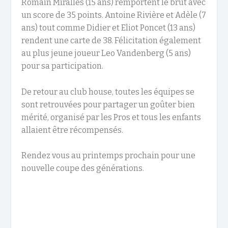
Romain Miralles (15 ans) remportent le brut avec
un score de 35 points. Antoine Rivière et Adèle (7
ans) tout comme Didier et Eliot Poncet (13 ans)
rendent une carte de 38. Félicitation également
au plus jeune joueur Leo Vandenberg (5 ans)
pour sa participation.
De retour au club house, toutes les équipes se
sont retrouvées pour partager un goûter bien
mérité, organisé par les Pros et tous les enfants
allaient être récompensés.
Rendez vous au printemps prochain pour une
nouvelle coupe des générations.