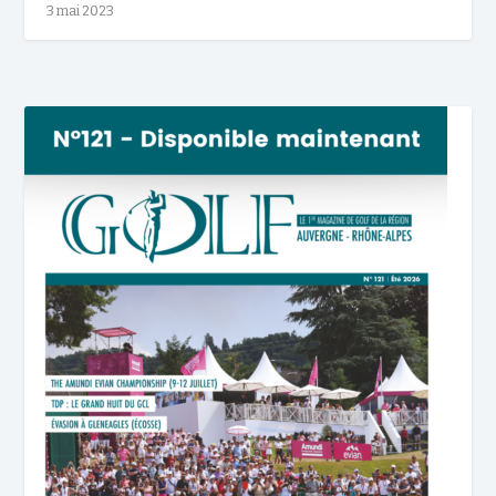
3 mai 2023