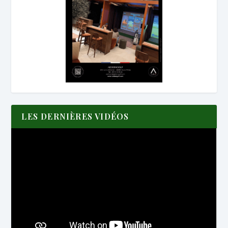
LES DERNIÈRES VIDÉOS