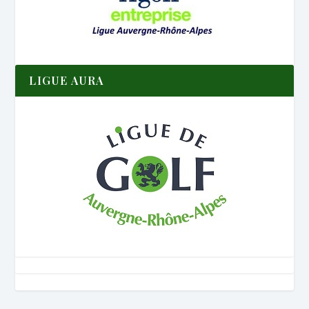
LIGUE AURA