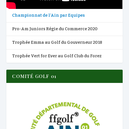
Championnat de l’Ain par Equipes
Pro-Am Juniors Régie du Commerce 2020
Trophée Emma au Golf du Gouverneur 2018
Trophée Vert for Ever au Golf Club du Forez
COMITÉ GOLF 01