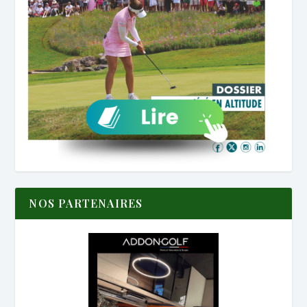
NOS PARTENAIRES