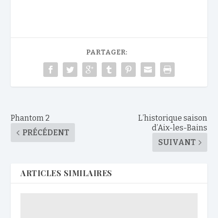
PARTAGER:
Phantom 2
L’historique saison
d’Aix-les-Bains
PRÉCÉDENT
SUIVANT
ARTICLES SIMILAIRES