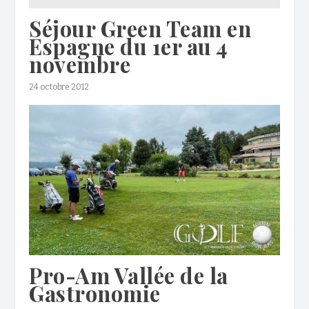
Séjour Green Team en
Espagne du 1er au 4
novembre
24 octobre 2012
Pro-Am Vallée de la
Gastronomie