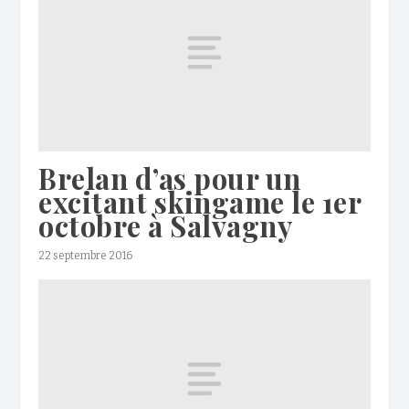
Brelan d’as pour un
excitant skingame le 1er
octobre à Salvagny
22 septembre 2016