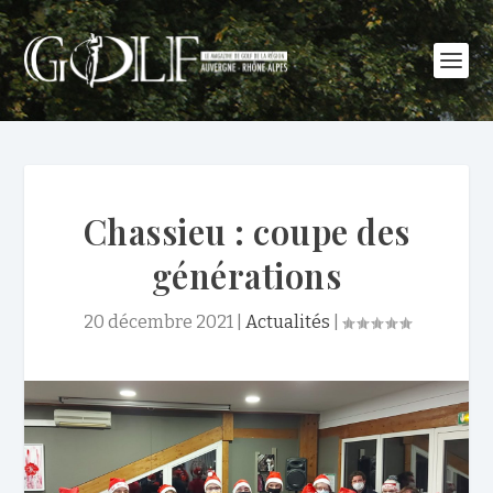
Chassieu : coupe des
générations
20 décembre 2021
|
Actualités
|