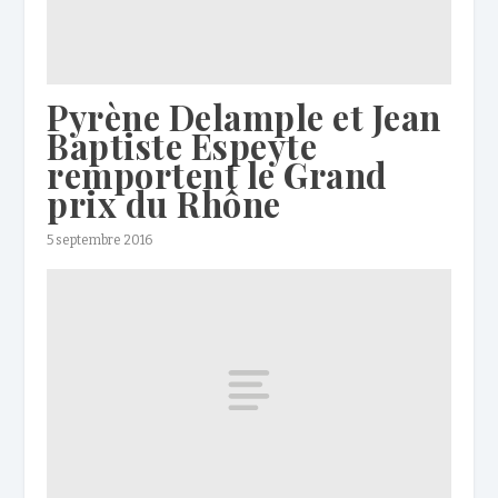
Pyrène Delample et Jean
Baptiste Espeyte
remportent le Grand
prix du Rhône
5 septembre 2016