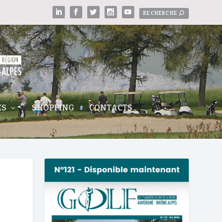
ES
SHOPPING
CONTACTS