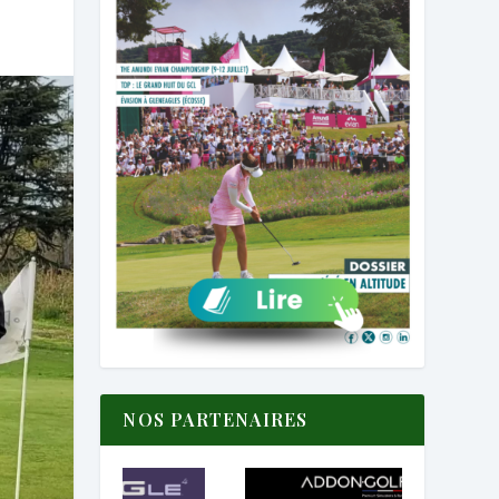
NOS PARTENAIRES