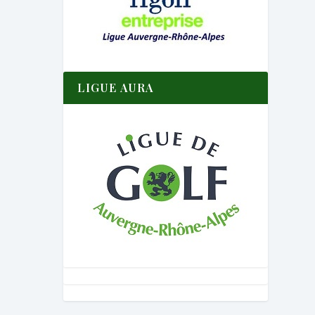
LIGUE AURA