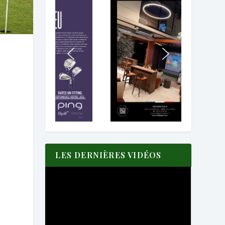
n
LES DERNIÈRES VIDÉOS