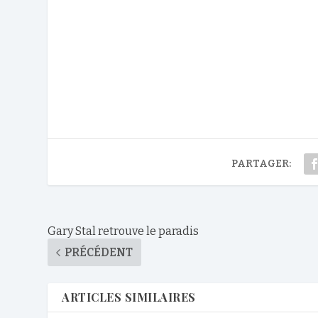
PARTAGER:
Gary Stal retrouve le paradis
PRÉCÉDENT
ARTICLES SIMILAIRES