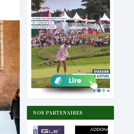
NOS PARTENAIRES