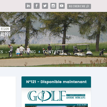
ES
SHOPPING
CONTACTS