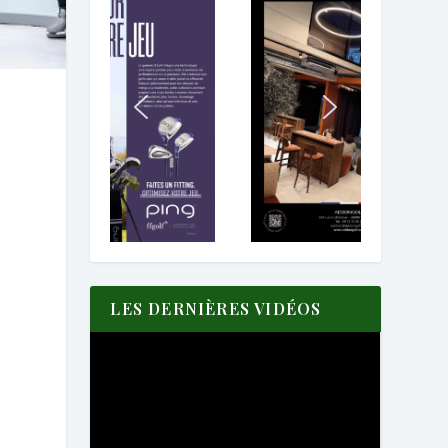
LES DERNIÈRES VIDÉOS