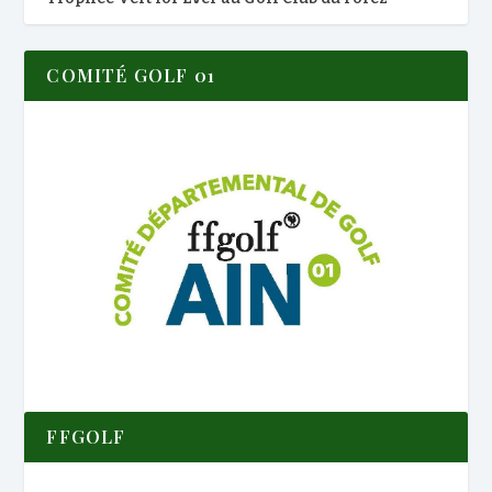
COMITÉ GOLF 01
FFGOLF