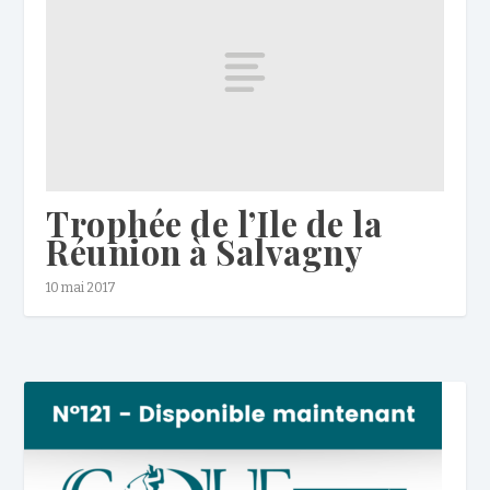
Trophée de l’Ile de la
Réunion à Salvagny
10 mai 2017