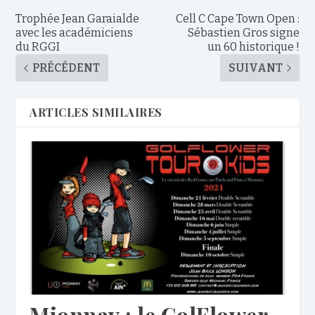
Trophée Jean Garaialde
Cell C Cape Town Open :
avec les académiciens
Sébastien Gros signe
du RGGI
un 60 historique !
PRÉCÉDENT
SUIVANT
ARTICLES SIMILAIRES