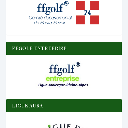
FFGOLF ENTREPRISE
LIGUE AURA