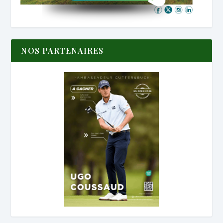
NOS PARTENAIRES