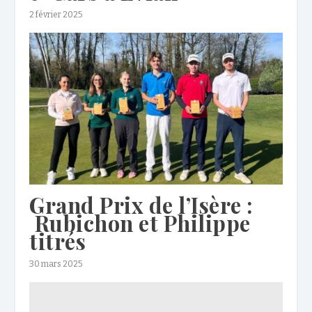
2 février 2025
Grand Prix de l’Isère :
Rubichon et Philippe
titrés
30 mars 2025