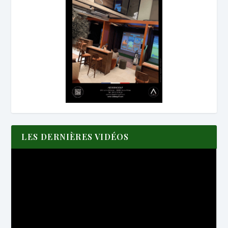
LES DERNIÈRES VIDÉOS