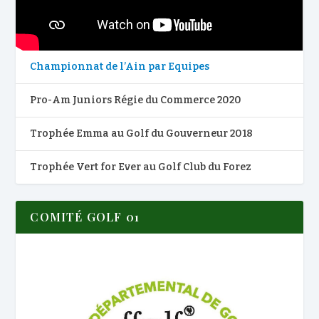
Championnat de l’Ain par Equipes
Pro-Am Juniors Régie du Commerce 2020
Trophée Emma au Golf du Gouverneur 2018
Trophée Vert for Ever au Golf Club du Forez
COMITÉ GOLF 01