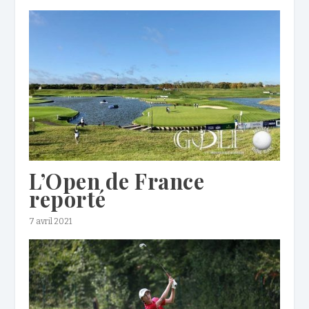
L’Open de France
reporté
7 avril 2021