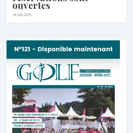
ouvertes
24 juin 2013