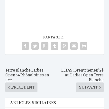
PARTAGER:
Terre Blanche Ladies
LETAS : Brentcheneff 2è
Open : 4 Rhônalpines en
au Ladies Open Terre
lice
Blanche
PRÉCÉDENT
SUIVANT
ARTICLES SIMILAIRES