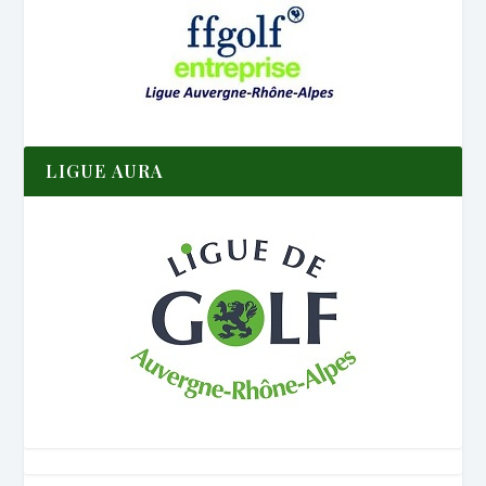
LIGUE AURA