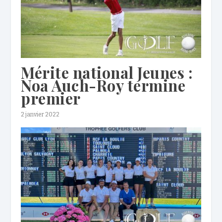
Mérite national Jeunes :
Noa Auch-Roy termine
premier
2 janvier 2022