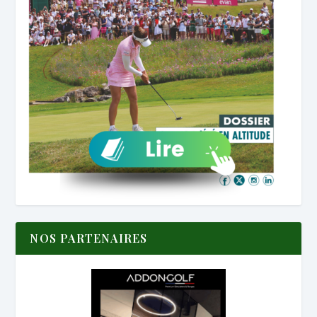
NOS PARTENAIRES