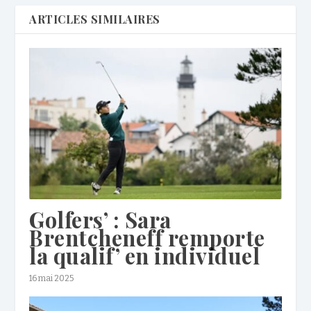
ARTICLES SIMILAIRES
Golfers’ : Sara
Brentcheneff remporte
la qualif’ en individuel
16 mai 2025