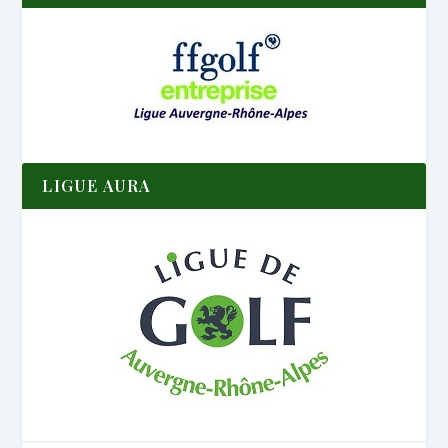
LIGUE AURA