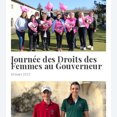
Journée des Droits des
Femmes au Gouverneur
10 mars 2022