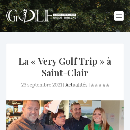
La « Very Golf Trip » à
Saint-Clair
23 septembre 2021
|
Actualités
|