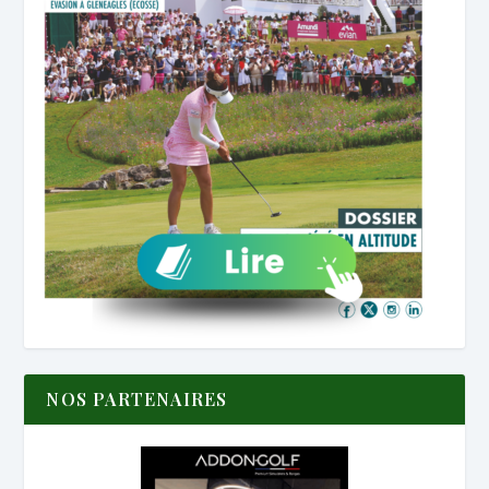
NOS PARTENAIRES