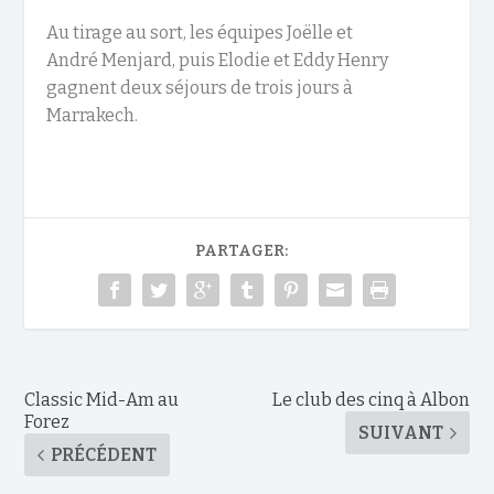
Au tirage au sort, les équipes Joëlle et
André Menjard, puis Elodie et Eddy Henry
gagnent deux séjours de trois jours à
Marrakech.
PARTAGER:
Classic Mid-Am au
Le club des cinq à Albon
Forez
SUIVANT
PRÉCÉDENT