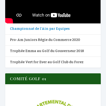
Championnat de l’Ain par Equipes
Pro-Am Juniors Régie du Commerce 2020
Trophée Emma au Golf du Gouverneur 2018
Trophée Vert for Ever au Golf Club du Forez
COMITÉ GOLF 01