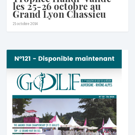
les 25-26 octobre au
Grand Lyon Chassieu
21 octobre 2014