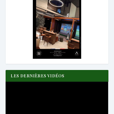
LES DERNIÈRES VIDÉOS