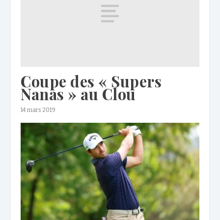
Coupe des « Supers
Nanas » au Clou
14 mars 2019