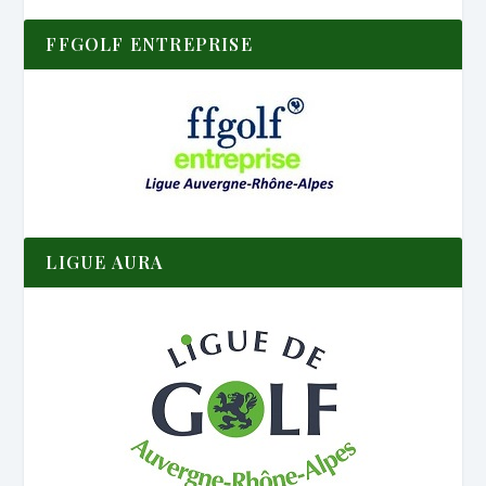
FFGOLF ENTREPRISE
LIGUE AURA