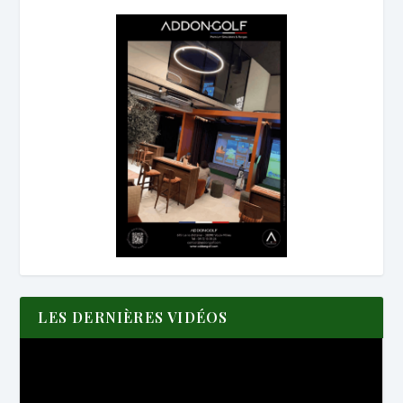
LES DERNIÈRES VIDÉOS