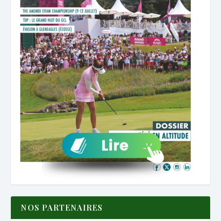
NOS PARTENAIRES