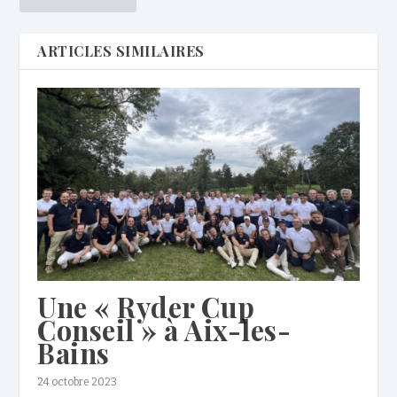
ARTICLES SIMILAIRES
Une « Ryder Cup
Conseil » à Aix-les-
Bains
24 octobre 2023