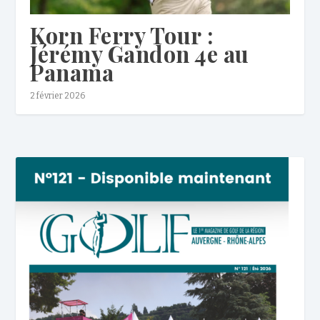
Korn Ferry Tour :
Jérémy Gandon 4e au
Panama
2 février 2026