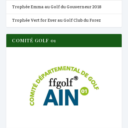
Trophée Emma au Golf du Gouverneur 2018
Trophée Vert for Ever au Golf Club du Forez
COMITÉ GOLF 01