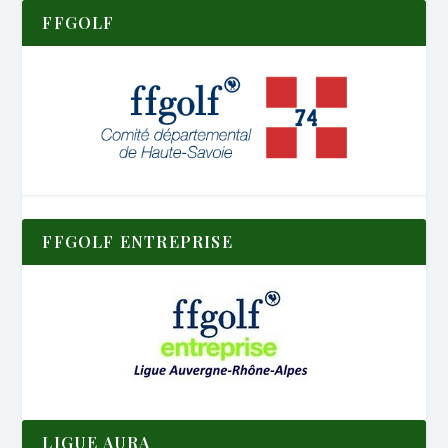
FFGOLF
FFGOLF ENTREPRISE
LIGUE AURA