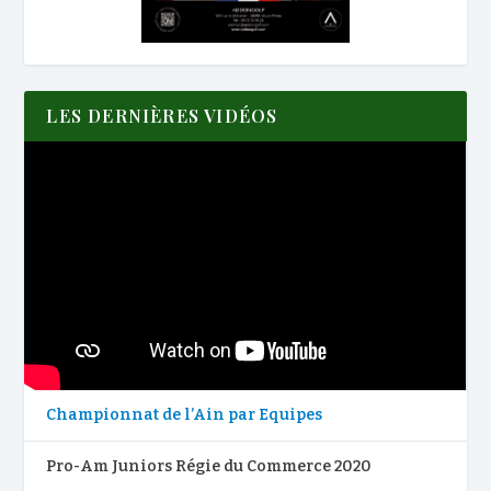
LES DERNIÈRES VIDÉOS
Championnat de l’Ain par Equipes
Pro-Am Juniors Régie du Commerce 2020