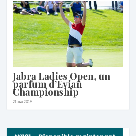
Jabra Ladies Open, un
parfum d’Evian
Championship
21 mai 2019