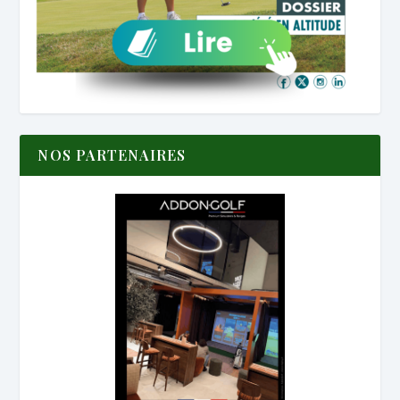
NOS PARTENAIRES