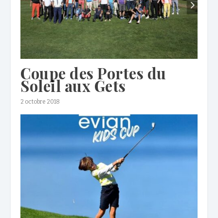
Coupe des Portes du
Soleil aux Gets
2 octobre 2018