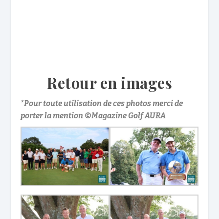
Retour en images
*Pour toute utilisation de ces photos merci de
porter la mention ©Magazine Golf AURA