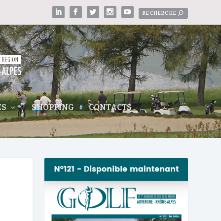
ES
SHOPPING
CONTACTS