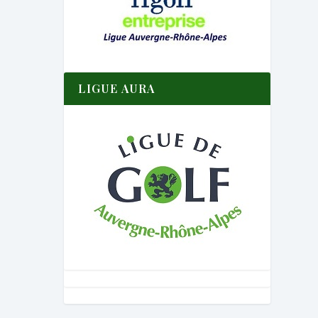
LIGUE AURA