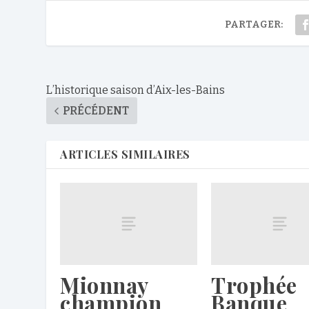
PARTAGER:
L’historique saison d’Aix-les-Bains
PRÉCÉDENT
ARTICLES SIMILAIRES
Mionnay
Trophée
champion
Banque