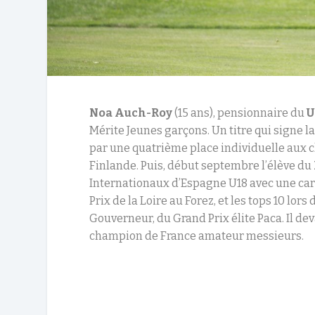
Noa Auch-Roy
(15 ans), pensionnaire du
U
Mérite Jeunes garçons. Un titre qui signe la
par une quatrième place individuelle aux 
Finlande. Puis, début septembre l’élève du
Internationaux d’Espagne U18 avec une carte
Prix de la Loire au Forez, et les tops 10 lo
Gouverneur, du Grand Prix élite Paca. Il dev
champion de France amateur messieurs.