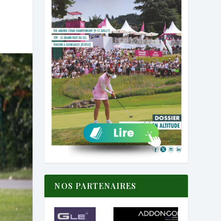
NOS PARTENAIRES