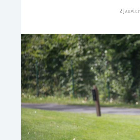
2 janvie