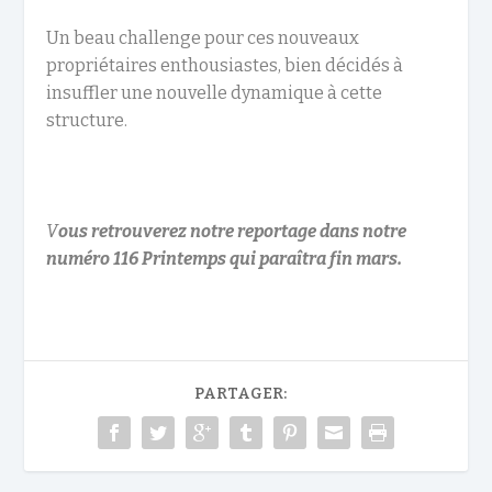
Un beau challenge pour ces nouveaux
propriétaires enthousiastes, bien décidés à
insuffler une nouvelle dynamique à cette
structure.
V
ous retrouverez notre reportage dans notre
numéro 116 Printemps qui paraîtra fin mars.
PARTAGER: