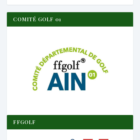
COMITÉ GOLF 01
FFGOLF