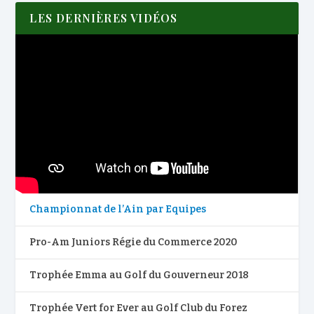
LES DERNIÈRES VIDÉOS
Championnat de l’Ain par Equipes
Pro-Am Juniors Régie du Commerce 2020
Trophée Emma au Golf du Gouverneur 2018
Trophée Vert for Ever au Golf Club du Forez