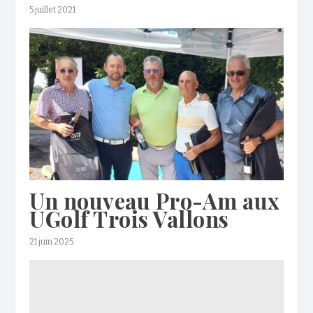
5 juillet 2021
Un nouveau Pro-Am aux
UGolf Trois Vallons
21 juin 2025