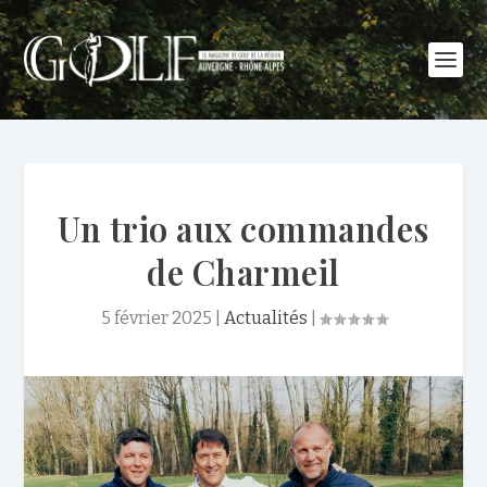
Un trio aux commandes
de Charmeil
5 février 2025
|
Actualités
|