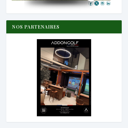
NOS PARTENAIRES