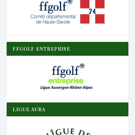
FFGOLF ENTREPRISE
LIGUE AURA