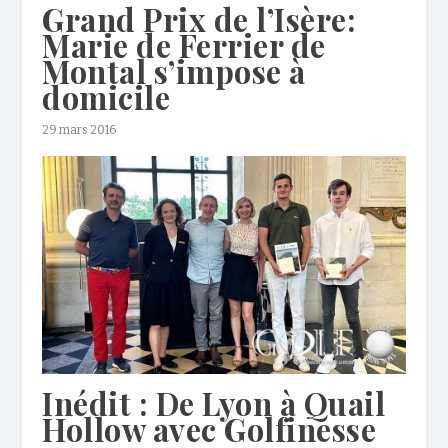
Grand Prix de l’Isère:
Marie de Ferrier de
Montal s’impose à
domicile
29 mars 2016
Inédit : De Lyon à Quail
Hollow avec Golfinesse