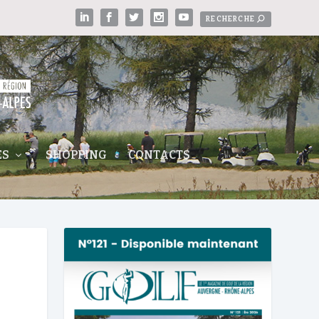
ES
SHOPPING
CONTACTS