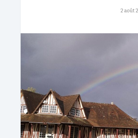
2 août 