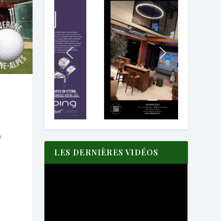
e
LES DERNIÈRES VIDÉOS