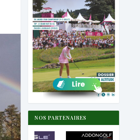
NOS PARTENAIRES