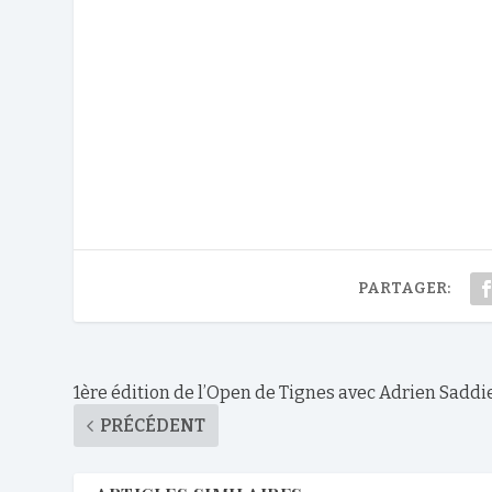
PARTAGER:
1ère édition de l’Open de Tignes avec Adrien Saddi
PRÉCÉDENT