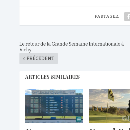
PARTAGER:
Le retour de la Grande Semaine Internationale à
Vichy
PRÉCÉDENT
ARTICLES SIMILAIRES