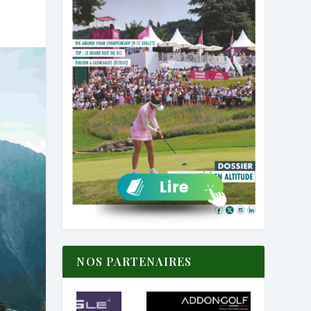
NOS PARTENAIRES