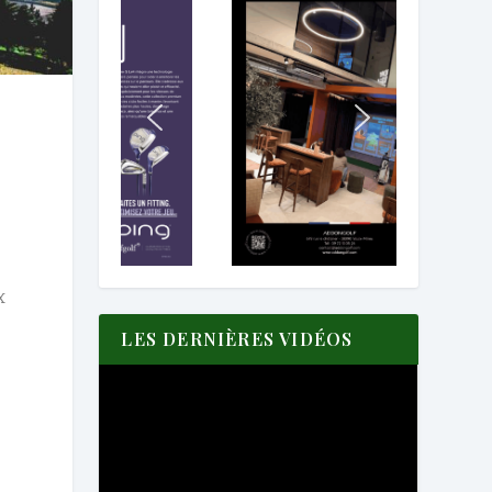
x
LES DERNIÈRES VIDÉOS