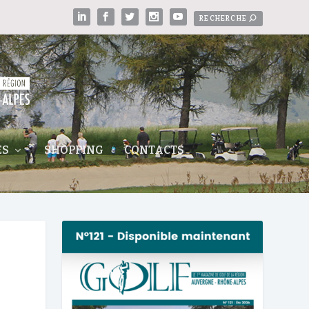
ES
SHOPPING
CONTACTS