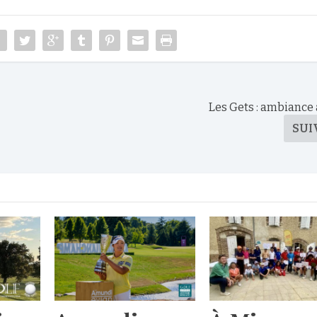
Les Gets : ambiance 
SUI