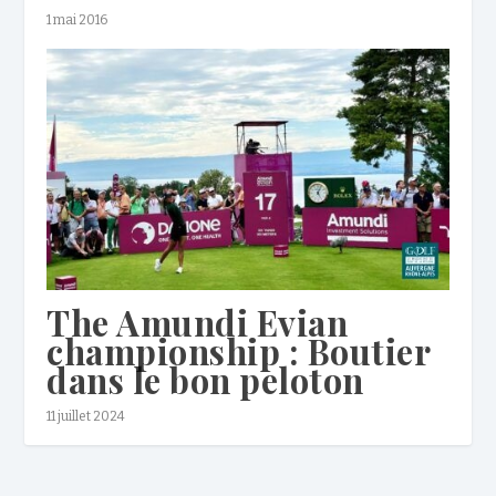
1 mai 2016
The Amundi Evian
championship : Boutier
dans le bon peloton
11 juillet 2024