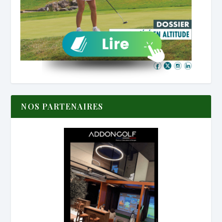
NOS PARTENAIRES