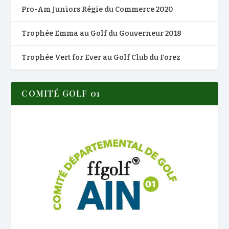
Pro-Am Juniors Régie du Commerce 2020
Trophée Emma au Golf du Gouverneur 2018
Trophée Vert for Ever au Golf Club du Forez
COMITÉ GOLF 01