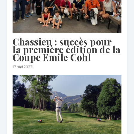
Chassieu : succès pour
la première édition de la
Coupe Emile Cohl
17 mai 2022