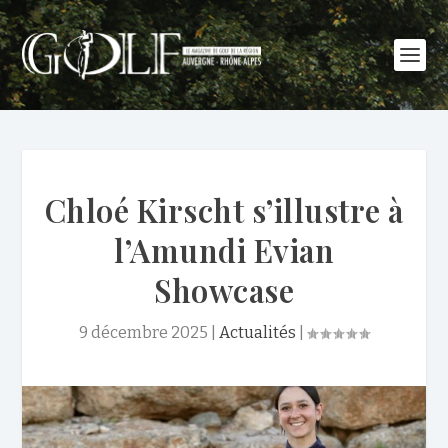
Chloé Kirscht s’illustre à
l’Amundi Evian
Showcase
9 décembre 2025
|
Actualités
|