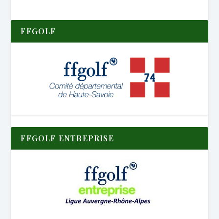
FFGOLF
FFGOLF ENTREPRISE