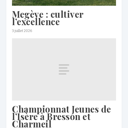
Megève : cultiver
l’excellence
3 juillet 2026
Championnat Jeunes de
l’Isère à Bresson et
Charmeil