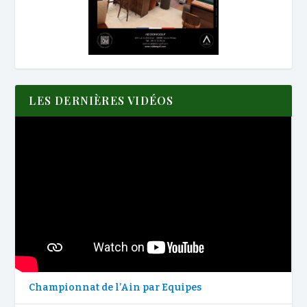
LES DERNIÈRES VIDÉOS
Championnat de l’Ain par Equipes