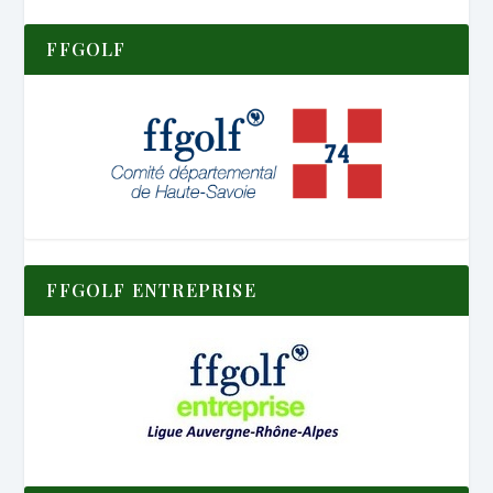
FFGOLF
FFGOLF ENTREPRISE