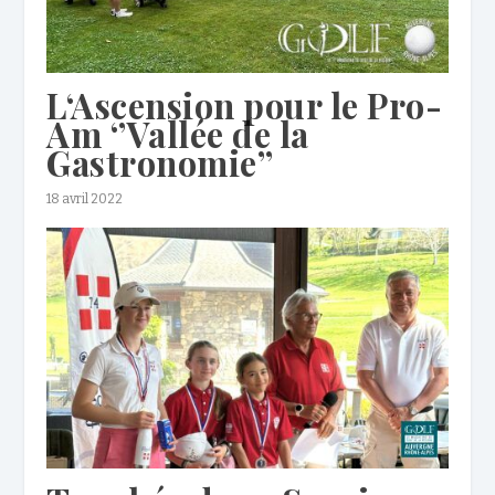
L‘Ascension pour le Pro-
Am ‘’Vallée de la
Gastronomie’’
18 avril 2022