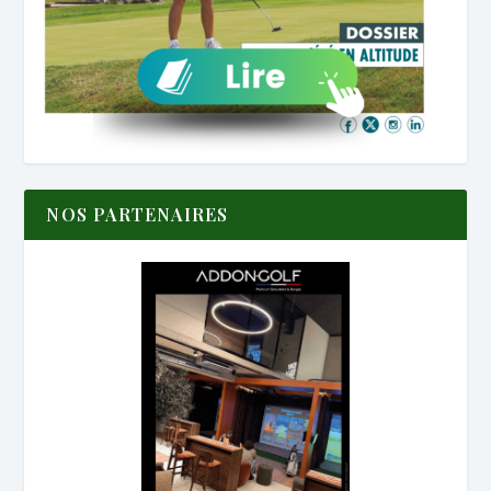
NOS PARTENAIRES