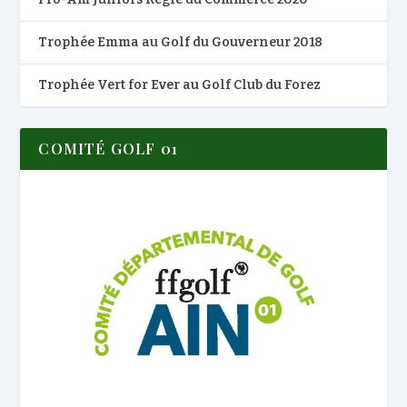
Trophée Emma au Golf du Gouverneur 2018
Trophée Vert for Ever au Golf Club du Forez
COMITÉ GOLF 01