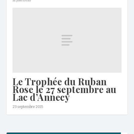
Le Trophée du Ruban
Rose le 27 septembre au
Lac d’Annecy
23 septembre 2015